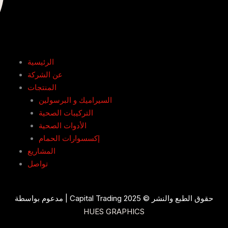
الرئيسية
عن الشركة
المنتجات
السيراميك و البرسولين
التركيبات الصحية
الأدوات الصحية
إكسسوارات الحمام
المشاريع
تواصل
حقوق الطبع والنشر © 2025 Capital Trading | مدعوم بواسطة
HUES GRAPHICS