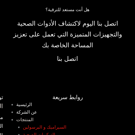
هل أنت مستعد للترقية؟
اتصل بنا اليوم لاكتشاف الأدوات الصحية
والتجهيزات المتميزة التي تعمل على تعزيز
المساحة الخاصة بك
اتصل بنا
روابط سريعة
ت
الرئيسية
ال
عن الشركة
المنتجات
الت
السيراميك و البرسولين
التركيبات الصحية