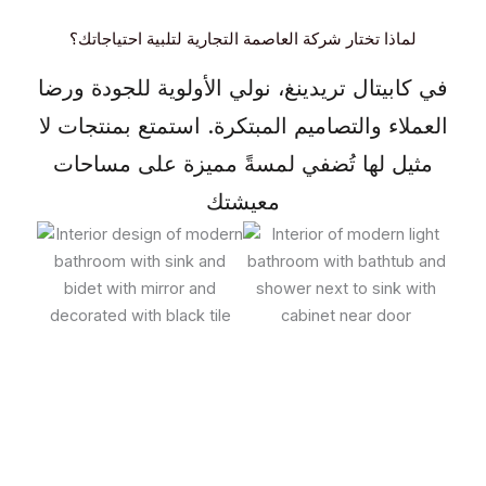
لماذا تختار شركة العاصمة التجارية لتلبية احتياجاتك؟
في كابيتال تريدينغ، نولي الأولوية للجودة ورضا
العملاء والتصاميم المبتكرة. استمتع بمنتجات لا
مثيل لها تُضفي لمسةً مميزة على مساحات
معيشتك