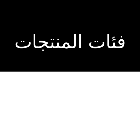
فئات المنتجات