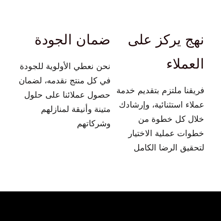
نهج يركز على
ضمان الجودة
العملاء
نحن نعطي الأولوية للجودة
في كل منتج نقدمه، لضمان
فريقنا ملتزم بتقديم خدمة
حصول عملائنا على حلول
عملاء استثنائية، وإرشادك
متينة وأنيقة لمنازلهم
خلال كل خطوة من
وشركاتهم
خطوات عملية الاختيار
لتحقيق الرضا الكامل