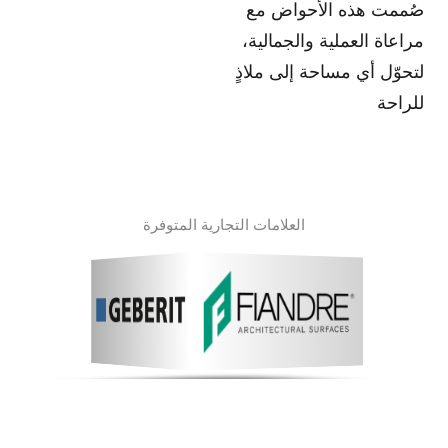
صُممت هذه الأحواض مع
مراعاة العملية والجمالية،
لتحوّل أي مساحة إلى ملاذٍ
للراحة
العلامات التجارية المتوفرة