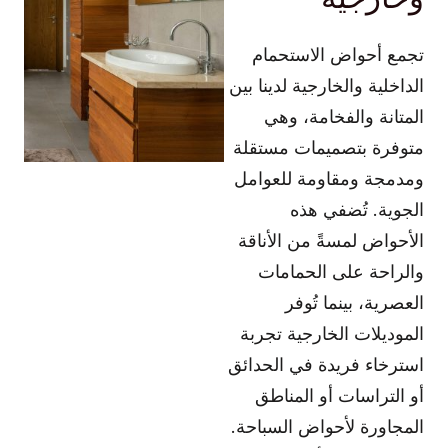
تجمع أحواض الاستحمام
الداخلية والخارجية لدينا بين
المتانة والفخامة، وهي
متوفرة بتصميمات مستقلة
ومدمجة ومقاومة للعوامل
الجوية. تُضفي هذه
الأحواض لمسةً من الأناقة
والراحة على الحمامات
العصرية، بينما تُوفر
الموديلات الخارجية تجربة
استرخاء فريدة في الحدائق
أو التراسات أو المناطق
المجاورة لأحواض السباحة.