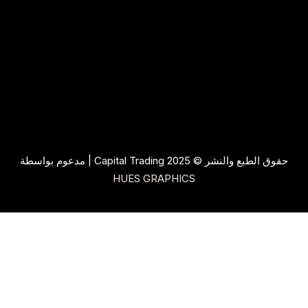
حقوق الطبع والنشر © 2025 Capital Trading | مدعوم بواسطة
HUES GRAPHICS